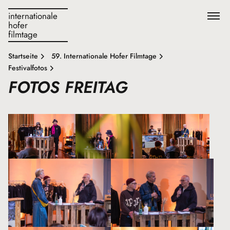
internationale
hofer
filmtage
Startseite
59. Internationale Hofer Filmtage
Festivalfotos
FOTOS FREITAG