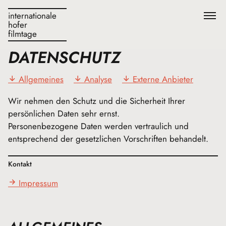
internationale
hofer
filmtage
DATENSCHUTZ
Allgemeines
Analyse
Externe Anbieter
Wir nehmen den Schutz und die Sicherheit Ihrer
persönlichen Daten sehr ernst.
Personenbezogene Daten werden vertraulich und
entsprechend der gesetzlichen Vorschriften behandelt.
Kontakt
Impressum