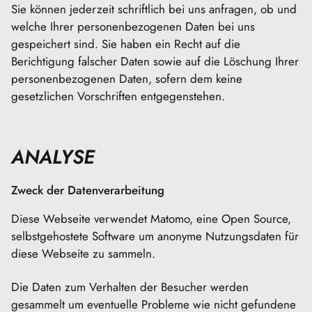
Sie können jederzeit schriftlich bei uns anfragen, ob und
welche Ihrer personenbezogenen Daten bei uns
gespeichert sind. Sie haben ein Recht auf die
Berichtigung falscher Daten sowie auf die Löschung Ihrer
personenbezogenen Daten, sofern dem keine
gesetzlichen Vorschriften entgegenstehen.
ANALYSE
Zweck der Datenverarbeitung
Diese Webseite verwendet Matomo, eine Open Source,
selbstgehostete Software um anonyme Nutzungsdaten für
diese Webseite zu sammeln.
Die Daten zum Verhalten der Besucher werden
gesammelt um eventuelle Probleme wie nicht gefundene