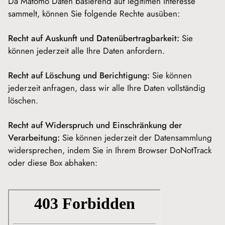
Da Matomo Daten basierend auf legitimen Interesse
sammelt, können Sie folgende Rechte ausüben:
Recht auf Auskunft und Datenübertragbarkeit:
Sie
können jederzeit alle Ihre Daten anfordern.
Recht auf Löschung und Berichtigung:
Sie können
jederzeit anfragen, dass wir alle Ihre Daten vollständig
löschen.
Recht auf Widerspruch und Einschränkung der
Verarbeitung:
Sie können jederzeit der Datensammlung
widersprechen, indem Sie in Ihrem Browser DoNotTrack
oder diese Box abhaken: