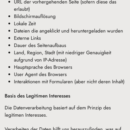
URL der vorhergehenden Seite (sofern diese das
erlaubt)
Bildschirmauflösung
Lokale Zeit
Dateien die angeklickt und heruntergeladen wurden
Externe Links
Dauer des Seitenaufbaus
Land, Region, Stadt (mit niedriger Genauigkeit
aufgrund von IP-Adresse)
Hauptsprache des Browsers
User Agent des Browsers
Interaktionen mit Formularen (aber nicht deren Inhalt)
Basis des Legitimen Interesses
Die Datenverarbeitung basiert auf dem Prinzip des
legitimen Interesses.
Verarbeiten der Daten hilft uns herauszufinden, was auf