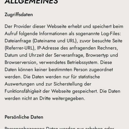
ALLGEMEINES
Zugriffsdaten
Der Provider dieser Webseite erhebt und speichert beim
Aufruf folgende Informationen als sogenannte Log-Files:
Dateianfrage (Dateiname und URL), zuvor besuchte Seite
(Referrer-URL), IP-Adresse des anfragenden Rechners,
Datum und Uhrzeit der Serveranfrage, Browsertyp und
Browserversion, verwendetes Betriebssystem. Diese
Daten können keiner bestimmten Person zugeordnet
werden. Die Daten werden nur für statistische
Auswertungen und zur Sicherstellung der
Funktionsfähigkeit der Webseite gespeichert. Die Daten
werden nicht an Dritte weitergegeben.
Persönliche Daten
Personenbezogene Daten werden nur erhoben oder