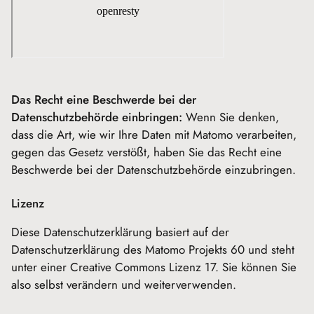
Das Recht eine Beschwerde bei der
Datenschutzbehörde einbringen:
Wenn Sie denken,
dass die Art, wie wir Ihre Daten mit Matomo verarbeiten,
gegen das Gesetz verstößt, haben Sie das Recht eine
Beschwerde bei der Datenschutzbehörde einzubringen.
Lizenz
Diese Datenschutzerklärung basiert auf der
Datenschutzerklärung des Matomo Projekts 60 und steht
unter einer Creative Commons Lizenz 17. Sie können Sie
also selbst verändern und weiterverwenden.