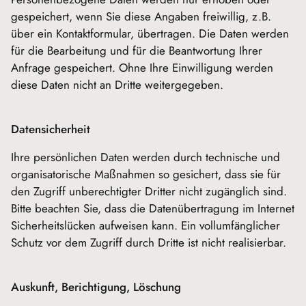
gespeichert, wenn Sie diese Angaben freiwillig, z.B.
über ein Kontaktformular, übertragen. Die Daten werden
für die Bearbeitung und für die Beantwortung Ihrer
Anfrage gespeichert. Ohne Ihre Einwilligung werden
diese Daten nicht an Dritte weitergegeben.
Datensicherheit
Ihre persönlichen Daten werden durch technische und
organisatorische Maßnahmen so gesichert, dass sie für
den Zugriff unberechtigter Dritter nicht zugänglich sind.
Bitte beachten Sie, dass die Datenübertragung im Internet
Sicherheitslücken aufweisen kann. Ein vollumfänglicher
Schutz vor dem Zugriff durch Dritte ist nicht realisierbar.
Auskunft, Berichtigung, Löschung