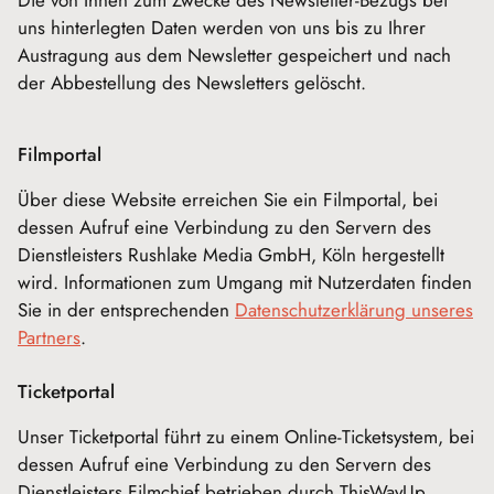
uns hinterlegten Daten werden von uns bis zu Ihrer
Austragung aus dem Newsletter gespeichert und nach
der Abbestellung des Newsletters gelöscht.
Filmportal
Über diese Website erreichen Sie ein Filmportal, bei
dessen Aufruf eine Verbindung zu den Servern des
Dienstleisters Rushlake Media GmbH, Köln hergestellt
wird. Informationen zum Umgang mit Nutzerdaten finden
Sie in der entsprechenden
Datenschutzerklärung unseres
Partners
.
Ticketportal
Unser Ticketportal führt zu einem Online-Ticketsystem, bei
dessen Aufruf eine Verbindung zu den Servern des
Dienstleisters Filmchief betrieben durch ThisWayUp