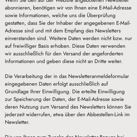
Wenn Sie den auf der Website angebotenen Newsletter
abonnieren, benötigen wir von Ihnen eine E-Mail-Adresse
sowie Informationen, welche uns die Überprüfung
gestatten, dass Sie der Inhaber der angegebenen E-Mail-
Adresse sind und mit dem Empfang des Newsletters
einverstanden sind. Weitere Daten werden nicht bzw. nur
auf freiwilliger Basis erhoben. Diese Daten verwenden
wir ausschließlich für den Versand der angeforderten
Informationen und geben diese nicht an Dritte weiter.
Die Verarbeitung der in das Newsletteranmeldeformular
eingegebenen Daten erfolgt ausschließlich auf
Grundlage Ihrer Einwilligung. Die erteilte Einwilligung
zur Speicherung der Daten, der E-Mail-Adresse sowie
deren Nutzung zum Versand des Newsletters können Sie
jederzeit widerrufen, etwa über den Abbestellen-Link im
Newsletter.
Die von Ihnen zum Zwecke des Newsletter-Bezugs bei