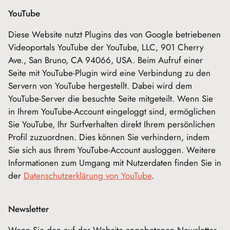
YouTube
Diese Website nutzt Plugins des von Google betriebenen
Videoportals YouTube der YouTube, LLC, 901 Cherry
Ave., San Bruno, CA 94066, USA. Beim Aufruf einer
Seite mit YouTube-Plugin wird eine Verbindung zu den
Servern von YouTube hergestellt. Dabei wird dem
YouTube-Server die besuchte Seite mitgeteilt. Wenn Sie
in Ihrem YouTube-Account eingeloggt sind, ermöglichen
Sie YouTube, Ihr Surfverhalten direkt Ihrem persönlichen
Profil zuzuordnen. Dies können Sie verhindern, indem
Sie sich aus Ihrem YouTube-Account ausloggen. Weitere
Informationen zum Umgang mit Nutzerdaten finden Sie in
der
Datenschutzerklärung von YouTube
.
Newsletter