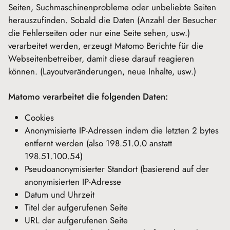
Seiten, Suchmaschinenprobleme oder unbeliebte Seiten
herauszufinden. Sobald die Daten (Anzahl der Besucher
die Fehlerseiten oder nur eine Seite sehen, usw.)
verarbeitet werden, erzeugt Matomo Berichte für die
Webseitenbetreiber, damit diese darauf reagieren
können. (Layoutveränderungen, neue Inhalte, usw.)
Matomo verarbeitet die folgenden Daten:
Cookies
Anonymisierte IP-Adressen indem die letzten 2 bytes
entfernt werden (also 198.51.0.0 anstatt
198.51.100.54)
Pseudoanonymisierter Standort (basierend auf der
anonymisierten IP-Adresse
Datum und Uhrzeit
Titel der aufgerufenen Seite
URL der aufgerufenen Seite