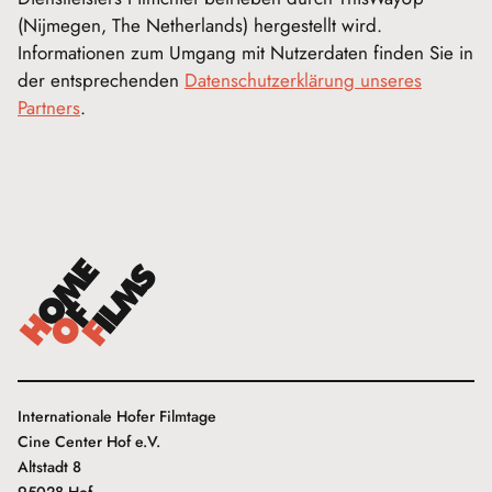
(Nijmegen, The Netherlands) hergestellt wird.
Informationen zum Umgang mit Nutzerdaten finden Sie in
der entsprechenden
Datenschutzerklärung unseres
Partners
.
Internationale Hofer Filmtage
Cine Center Hof e.V.
Altstadt 8
95028 Hof