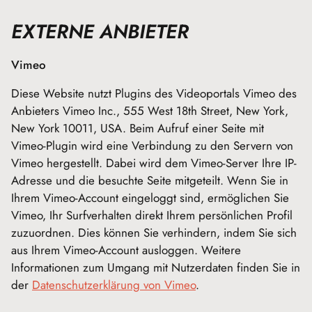
EXTERNE ANBIETER
Vimeo
Diese Website nutzt Plugins des Videoportals Vimeo des
Anbieters Vimeo Inc., 555 West 18th Street, New York,
New York 10011, USA. Beim Aufruf einer Seite mit
Vimeo-Plugin wird eine Verbindung zu den Servern von
Vimeo hergestellt. Dabei wird dem Vimeo-Server Ihre IP-
Adresse und die besuchte Seite mitgeteilt. Wenn Sie in
Ihrem Vimeo-Account eingeloggt sind, ermöglichen Sie
Vimeo, Ihr Surfverhalten direkt Ihrem persönlichen Profil
zuzuordnen. Dies können Sie verhindern, indem Sie sich
aus Ihrem Vimeo-Account ausloggen. Weitere
Informationen zum Umgang mit Nutzerdaten finden Sie in
der
Datenschutzerklärung von Vimeo
.