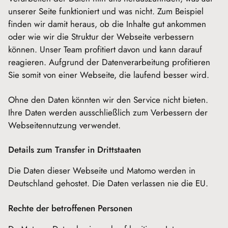
unserer Seite funktioniert und was nicht. Zum Beispiel
finden wir damit heraus, ob die Inhalte gut ankommen
oder wie wir die Struktur der Webseite verbessern
können. Unser Team profitiert davon und kann darauf
reagieren. Aufgrund der Datenverarbeitung profitieren
Sie somit von einer Webseite, die laufend besser wird.
Ohne den Daten könnten wir den Service nicht bieten.
Ihre Daten werden ausschließlich zum Verbessern der
Webseitennutzung verwendet.
Details zum Transfer in Drittstaaten
Die Daten dieser Webseite und Matomo werden in
Deutschland gehostet. Die Daten verlassen nie die EU.
Rechte der betroffenen Personen