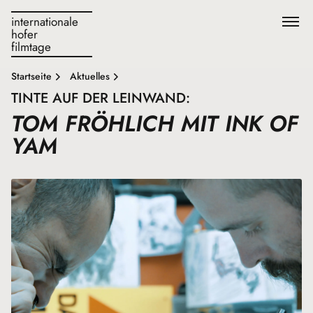
internationale
hofer
filmtage
Startseite
Aktuelles
TINTE AUF DER LEINWAND:
TOM FRÖHLICH MIT INK OF
YAM