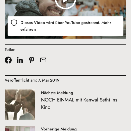
Dieses Video wird über YouTube gestreamt.
Mehr
erfahren
Teilen
Veröffentlicht am: 7. Mai 2019
Nächste Meldung
NOCH EINMAL mit Kanwal Sethi ins
Kino
Vorherige Meldung