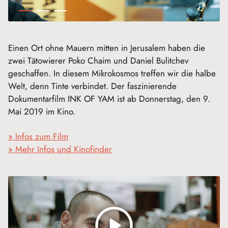
Einen Ort ohne Mauern mitten in Jerusalem haben die
zwei Tätowierer Poko Chaim und Daniel Bulitchev
geschaffen. In diesem Mikrokosmos treffen wir die halbe
Welt, denn Tinte verbindet. Der faszinierende
Dokumentarfilm INK OF YAM ist ab Donnerstag, den 9.
Mai 2019 im Kino.
» Infos zum Film
» Mehr Infos und Kinofinder