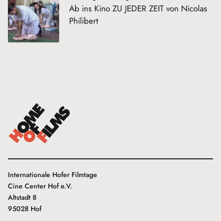
Ab ins Kino ZU JEDER ZEIT von Nicolas
Philibert
Internationale Hofer Filmtage
Cine Center Hof e.V.
Altstadt 8
95028 Hof