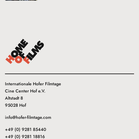
Internationale Hofer Filmtage
Cine Center Hof e.V.
Altstadt 8
95028 Hof
info@hofer-filmtage.com
+49 (0) 9281 85440
+49 (0) 9281 18816