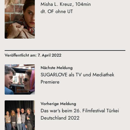
Misha L. Kreuz, 104min
dt. OF ohne UT
Veröffentlicht am: 7. April 2022
Nächste Meldung
SUGARLOVE als TV und Mediathek
Premiere
Vorherige Meldung
Das war‘s beim 26. Filmfestival Türkei
Deutschland 2022