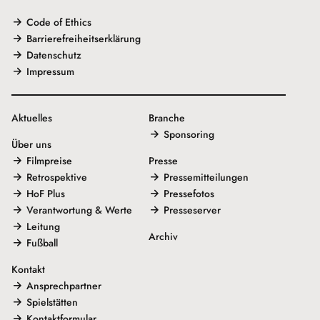
Code of Ethics
Barrierefreiheitserklärung
Datenschutz
Impressum
Aktuelles
Branche
Sponsoring
Über uns
Filmpreise
Presse
Retrospektive
Pressemitteilungen
HoF Plus
Pressefotos
Verantwortung & Werte
Presseserver
Leitung
Archiv
Fußball
Kontakt
Ansprechpartner
Spielstätten
Kontaktformular