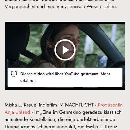
Vergangenheit und einem mysteriösen Wesen stellen.
Dieses Video wird über YouTube gestreamt.
Mehr
erfahren
Misha L. Kreuz‘ Indiefilm IM NACHTLICHT -
Produzentin
Anja Uhland
- ist „Eine im Genrekino geradezu klassisch
anmutende Konstellation, die eine perfekt arbeitende
Dramaturgiemaschinerie andeutet, die Misha L. Kreuz