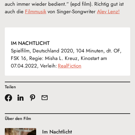
auch immer wieder bedient.“ (epd film). Richtig gut ist
auch die
Filmmusik
von Singer-Songwriter
Alev Lenz!
IM NACHTLICHT
Spielfilm, Deutschland 2020, 104 Minuten, dt. OF,
FSK 16, Regie: Misha L. Kreuz, Kinostart am
07.04.2022, Verleih:
RealFiction
Teilen
Über den Film
Im Nachtlicht