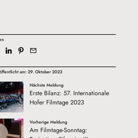
len
öffentlicht am: 29. Oktober 2023
Nächste Meldung
Erste Bilanz: 57. Internationale
Hofer Filmtage 2023
Vorherige Meldung
Am Filmtage-Sonntag: