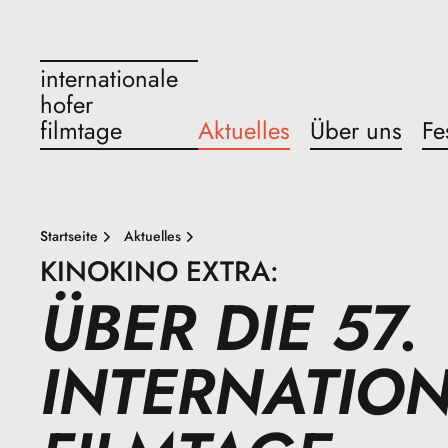
internationale
hofer
filmtage
Aktuelles
Über uns
Fe
Startseite
Aktuelles
KINOKINO EXTRA:
ÜBER DIE 57.
INTERNATIO