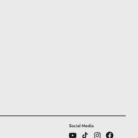
Social Media