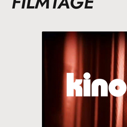
FILMTAGE