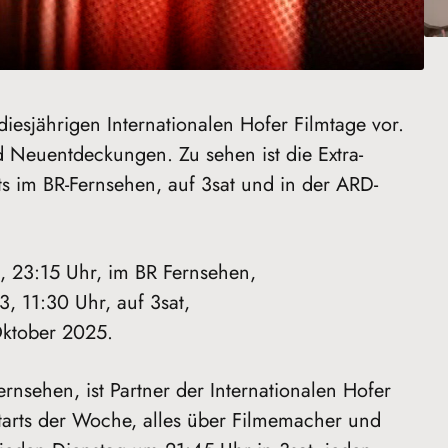
diesjährigen Internationalen Hofer Filmtage vor.
d Neuentdeckungen. Zu sehen ist die Extra-
ts im BR-Fernsehen, auf 3sat und in der ARD-
 23:15 Uhr, im BR Fernsehen,
 11:30 Uhr, auf 3sat,
Oktober 2025.
rnsehen, ist Partner der Internationalen Hofer
starts der Woche, alles über Filmemacher und