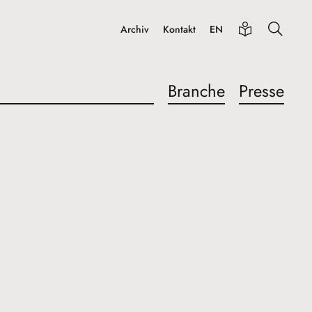
Archiv
Kontakt
EN
Branche
Presse