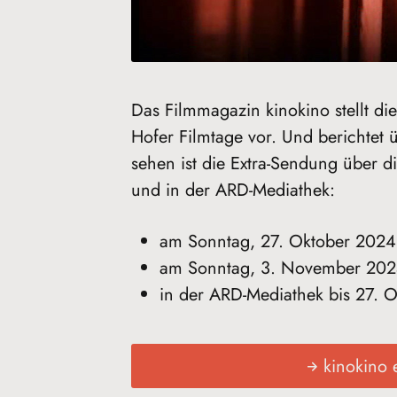
Das Filmmagazin kinokino stellt di
Hofer Filmtage vor. Und berichtet
sehen ist die Extra-Sendung über di
und in der ARD-Mediathek:
am Sonntag, 27. Oktober 2024
am Sonntag, 3. November 2024
in der ARD-Mediathek bis 27. 
kinokino 