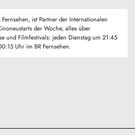
Fernsehen, ist Partner der Internationalen
Kinoneustarts der Woche, alles über
se und Filmfestivals: jeden Dienstag um 21:45
 00:15 Uhr im BR Fernsehen.