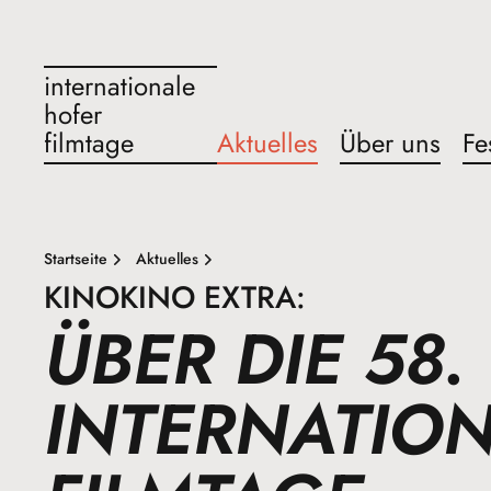
internationale
hofer
filmtage
Aktuelles
Über uns
Fe
Startseite
Aktuelles
KINOKINO EXTRA:
ÜBER DIE 58.
INTERNATIO