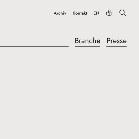
Archiv
Kontakt
EN
Branche
Presse