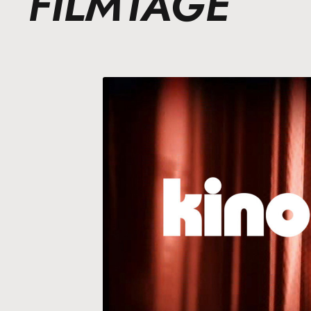
FILMTAGE