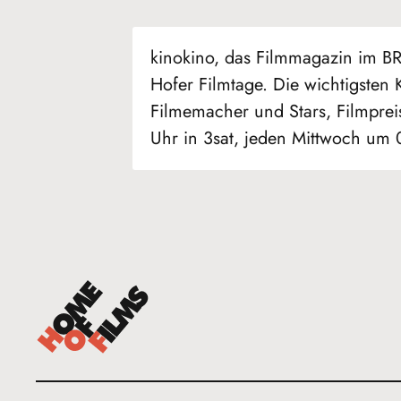
kinokino, das Filmmagazin im BR 
Hofer Filmtage. Die wichtigsten 
Filmemacher und Stars, Filmprei
Uhr in 3sat, jeden Mittwoch um