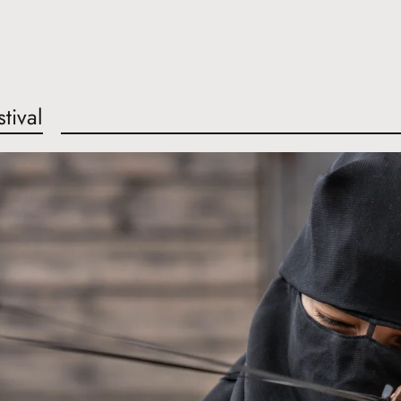
stival