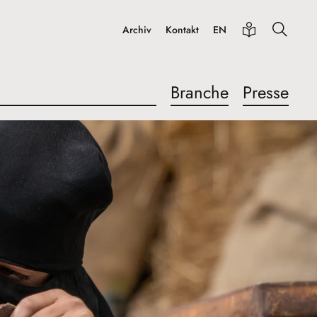
Archiv
Kontakt
EN
Branche
Presse