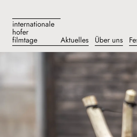
internationale
hofer
filmtage
Aktuelles
Über uns
Fe