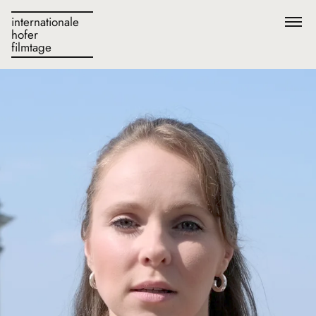
internationale
hofer
filmtage