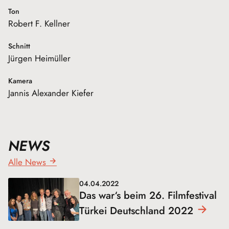
Ton
Robert F. Kellner
Schnitt
Jürgen Heimüller
Kamera
Jannis Alexander Kiefer
NEWS
Alle News
04.04.2022
Das war‘s beim 26. Filmfestival
Türkei Deutschland
2022