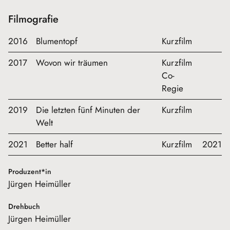
Filmografie
2016
Blumentopf
Kurzfilm
2017
Wovon wir träumen
Kurzfilm
Co-
Regie
2019
Die letzten fünf Minuten der
Kurzfilm
Welt
2021
Better half
Kurzfilm
2021
Produzent*in
Jürgen Heimüller
Drehbuch
Jürgen Heimüller