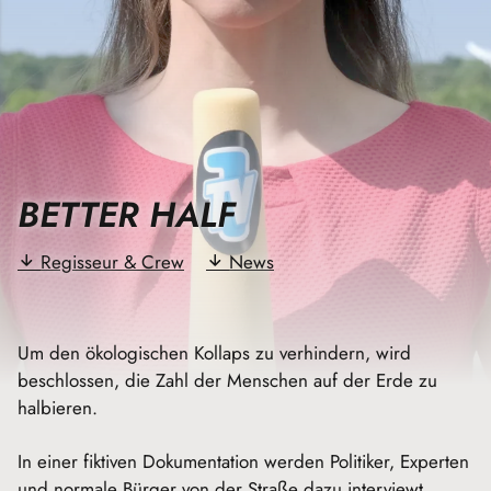
BETTER HALF
Regisseur & Crew
News
Um den ökologischen Kollaps zu verhindern, wird
beschlossen, die Zahl der Menschen auf der Erde zu
halbieren.
In einer fiktiven Dokumentation werden Politiker, Experten
und normale Bürger von der Straße dazu interviewt.