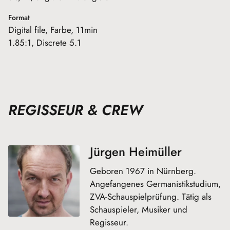
Format
Digital file, Farbe, 11min
1.85:1, Discrete 5.1
REGISSEUR & CREW
Jürgen Heimüller
Geboren 1967 in Nürnberg.
Angefangenes Germanistikstudium,
ZVA-Schauspielprüfung. Tätig als
Schauspieler, Musiker und
Regisseur.