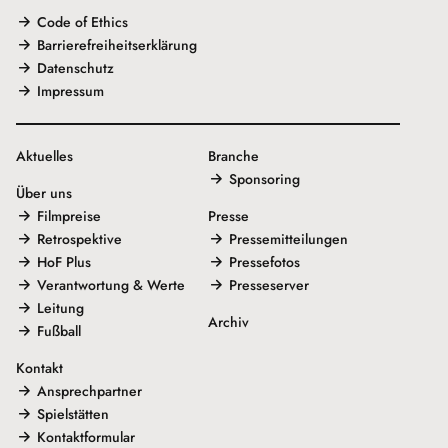
Code of Ethics
Barrierefreiheitserklärung
Datenschutz
Impressum
Aktuelles
Branche
Sponsoring
Über uns
Filmpreise
Presse
Retrospektive
Pressemitteilungen
HoF Plus
Pressefotos
Verantwortung & Werte
Presseserver
Leitung
Archiv
Fußball
Kontakt
Ansprechpartner
Spielstätten
Kontaktformular