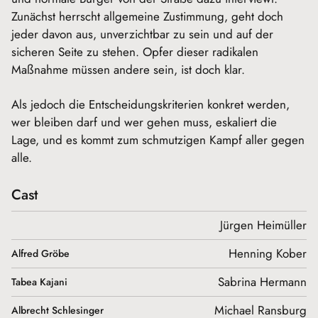
Zunächst herrscht allgemeine Zustimmung, geht doch
jeder davon aus, unverzichtbar zu sein und auf der
sicheren Seite zu stehen. Opfer dieser radikalen
Maßnahme müssen andere sein, ist doch klar.
Als jedoch die Entscheidungskriterien konkret werden,
wer bleiben darf und wer gehen muss, eskaliert die
Lage, und es kommt zum schmutzigen Kampf aller gegen
alle.
Cast
Jürgen Heimüller
Henning Kober
Alfred Gröbe
Sabrina Hermann
Tabea Kajani
Michael Ransburg
Albrecht Schlesinger