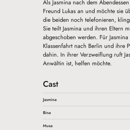
Als Jasmina nach dem Abendessen m
Freund Lukas an und möchte sie 
die beiden noch telefonieren, klingel
Sie teilt Jasmina und ihren Eltern 
abgeschoben werden. Für Jasmina 
Klassenfahrt nach Berlin und ihre 
dahin. In ihrer Verzweiflung ruft Ja
Anwältin ist, helfen möchte.
Cast
Jasmina
Bina
Musa