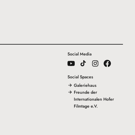
Social Media
Social Spaces
Galeriehaus
Freunde der
Internationalen Hofer
Filmtage e.V.