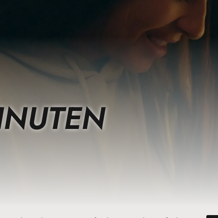
INUTEN