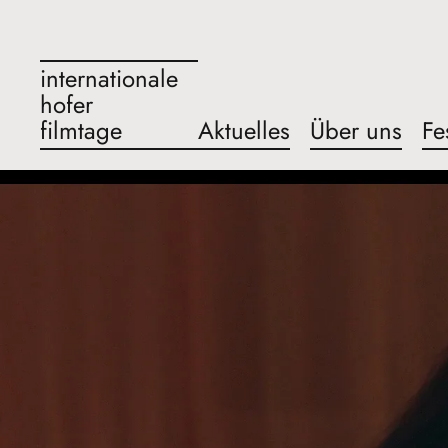
internationale
hofer
filmtage
Aktuelles
Über uns
Fe