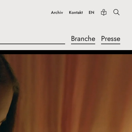
Archiv
Kontakt
EN
Branche
Presse