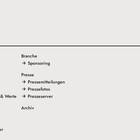
Branche
Sponsoring
Presse
Pressemitteilungen
Pressefotos
 & Werte
Presseserver
Archiv
er