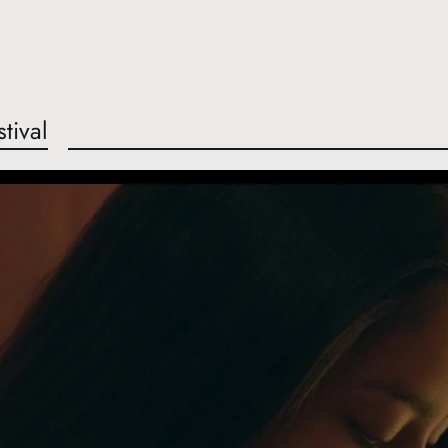
stival