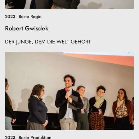
2023 - Beste Regie
Robert Gwisdek
DER JUNGE, DEM DIE WELT GEHÖRT
2023 - Beste Produktion