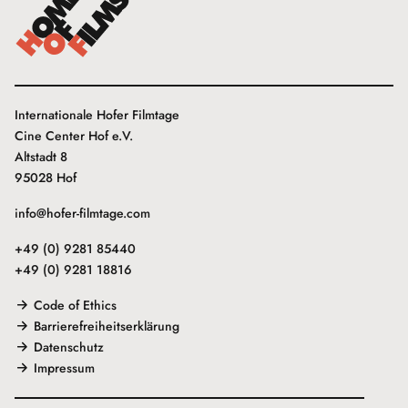
Internationale Hofer Filmtage
Cine Center Hof e.V.
Altstadt 8
95028 Hof
info@hofer-filmtage.com
+49 (0) 9281 85440
+49 (0) 9281 18816
Code of Ethics
Barrierefreiheitserklärung
Datenschutz
Impressum