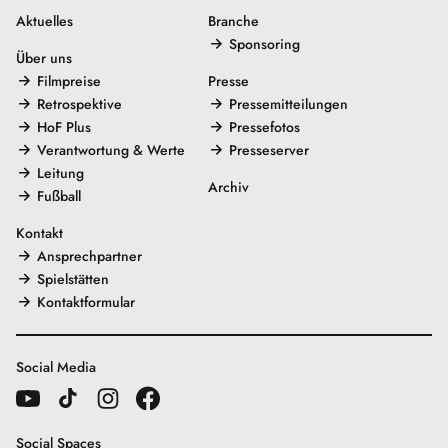
Aktuelles
Branche
Sponsoring
Über uns
Filmpreise
Presse
Retrospektive
Pressemitteilungen
HoF Plus
Pressefotos
Verantwortung & Werte
Presseserver
Leitung
Archiv
Fußball
Kontakt
Ansprechpartner
Spielstätten
Kontaktformular
Social Media
Social Spaces