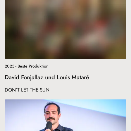
2025 - Beste Produktion
David Fonjallaz und Louis Mataré
DON’T LET THE SUN