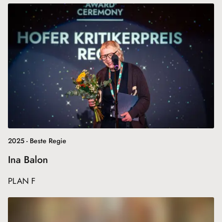
2025 - Beste Regie
Ina Balon
PLAN F