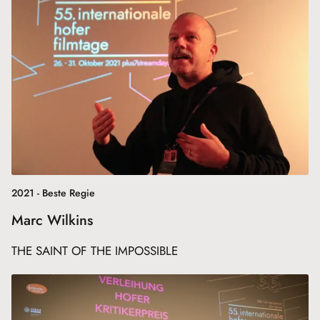
2021 - Beste Regie
Marc Wilkins
THE SAINT OF THE IMPOSSIBLE