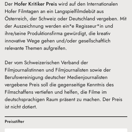
Der
Hofer Kritiker Preis
wird auf den Internationalen
Hofer Filmtagen an ein Langspielfilmdebüt aus
Österreich, der Schweiz oder Deutschland vergeben. Mit
der Auszeichnung werden ein*e Regisseur*in und
ihre/seine Produktionsfirma gewürdigt, die kreativ
innovative Wege gehen und/oder gesellschaftlich
relevante Themen aufgreifen.
Der vom Schweizerischen Verband der
Filmjournalistinnen und Filmjournalisten sowie der
Berufsvereinigung deutscher Medienjournalisten
vergebene Preis soll die gegenseitige Kenntnis des
Filmschaffens vertiefen und helfen, die Filme im
deutschsprachigen Raum präsent zu machen. Der Preis
ist nicht dotiert.
Preisstifter