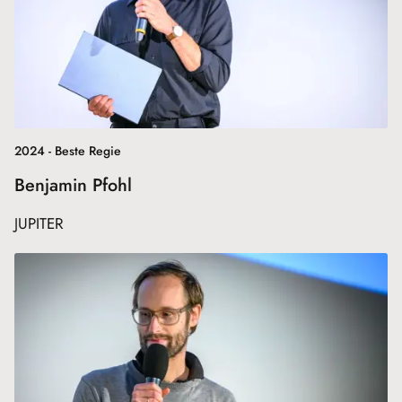
2024 - Beste Regie
Benjamin Pfohl
JUPITER