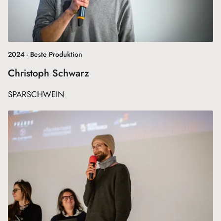
2024 - Beste Produktion
Christoph Schwarz
SPARSCHWEIN