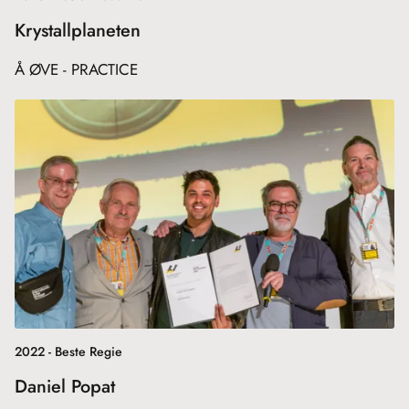
Krystallplaneten
Å ØVE - PRACTICE
2022 - Beste Regie
Daniel Popat