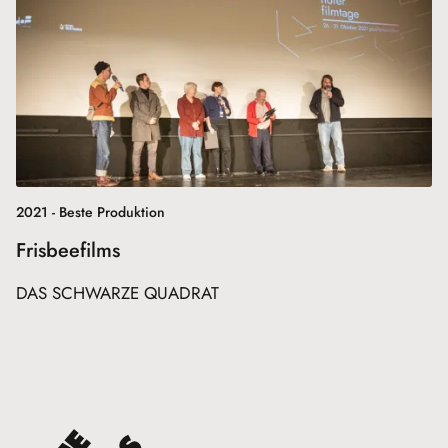
2021 - Beste Produktion
Frisbeefilms
DAS SCHWARZE QUADRAT