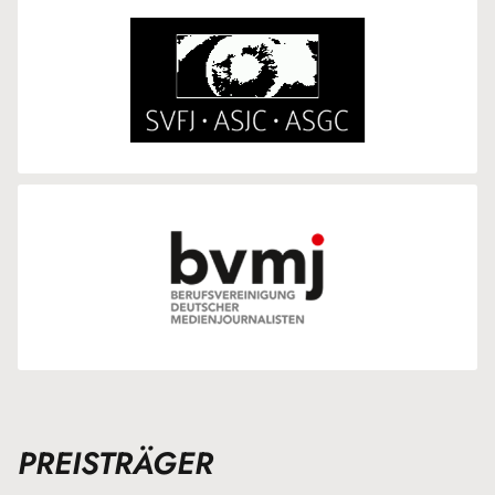
PREISTRÄGER