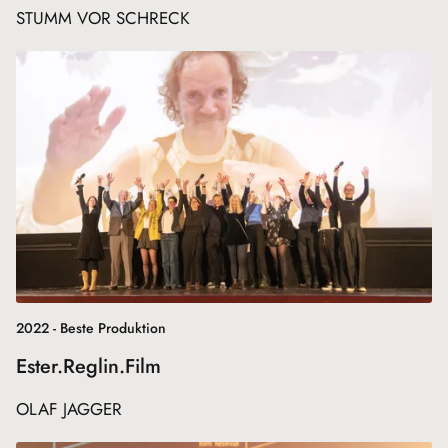
STUMM VOR SCHRECK
2022 - Beste Produktion
Ester.Reglin.Film
OLAF JAGGER