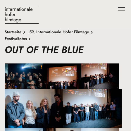
internationale
hofer
filmtage
Startseite
59. Internationale Hofer Filmtage
Festivalfotos
OUT OF THE BLUE