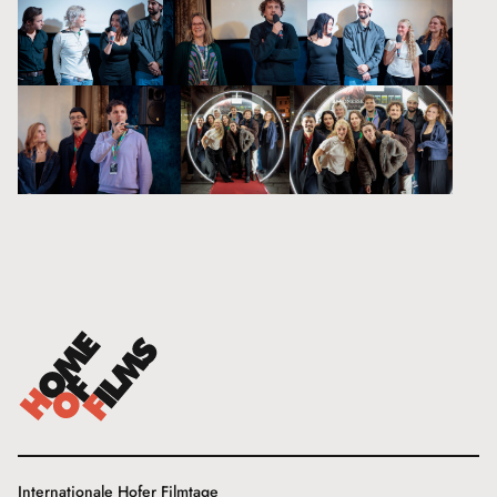
Internationale Hofer Filmtage