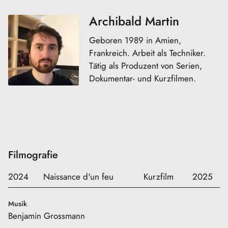
Archibald Martin
Geboren 1989 in Amien,
Frankreich. Arbeit als Techniker.
Tätig als Produzent von Serien,
Dokumentar- und Kurzfilmen.
Filmografie
2024
Naissance d'un feu
Kurzfilm
2025
Musik
Benjamin Grossmann