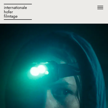
internationale
hofer
filmtage