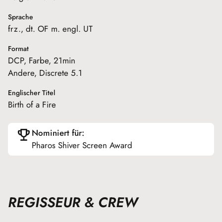
Sprache
frz., dt. OF m. engl. UT
Format
DCP, Farbe, 21min
Andere, Discrete 5.1
Englischer Titel
Birth of a Fire
Nominiert für:
Pharos Shiver Screen Award
REGISSEUR & CREW