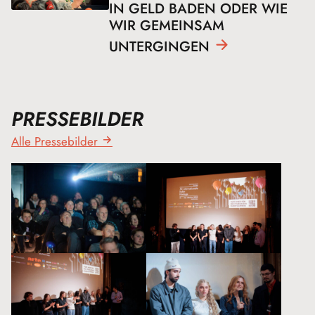
IN GELD BADEN ODER WIE
WIR GEMEINSAM
UNTERGINGEN
PRESSEBILDER
Alle Pressebilder