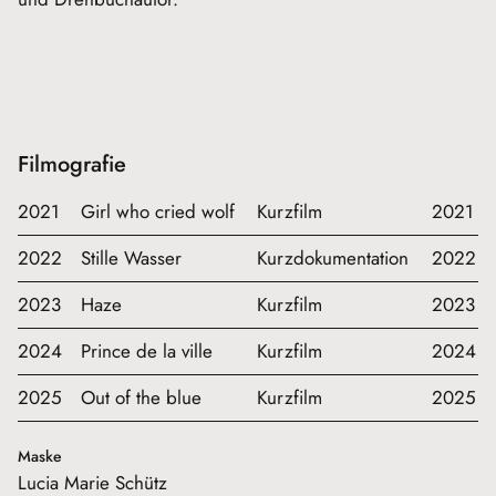
Filmografie
2021
Girl who cried wolf
Kurzfilm
2021
2022
Stille Wasser
Kurzdokumentation
2022
2023
Haze
Kurzfilm
2023
2024
Prince de la ville
Kurzfilm
2024
2025
Out of the blue
Kurzfilm
2025
Maske
Lucia Marie Schütz