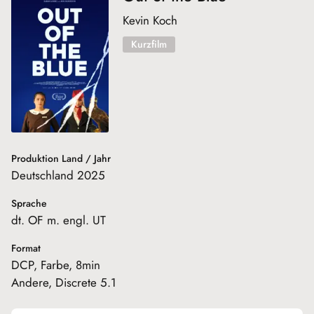
Kevin Koch
Kurzfilm
Produktion Land / Jahr
Deutschland 2025
Sprache
dt. OF m. engl. UT
Format
DCP, Farbe, 8min
Andere, Discrete 5.1