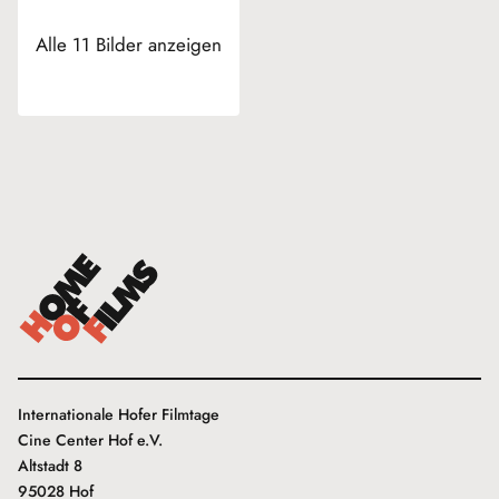
Alle 11 Bilder anzeigen
Internationale Hofer Filmtage
Cine Center Hof e.V.
Altstadt 8
95028 Hof