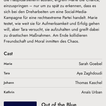
einzuspringen – nur um zu spät zu erkennen, dass es
sich bei den Dreharbeiten um eine Social-Media-
Kampagne für eine rechtsextreme Partei handelt. Marie
testet, wie weit sie für Aufmerksamkeit und Erfolg gehen
will, aber Tara versucht, sie aufzuhalten und greift dabei
zu drastischen Maßnahmen. Am Ende kollidieren
Freundschaft und Moral inmitten des Chaos.
Cast
Sarah Goebel
Marie
Aya Zaghdoudi
Tara
Thomas Kaschel
Johann
Anaïs Urban
Kathrin
Out of the Blue