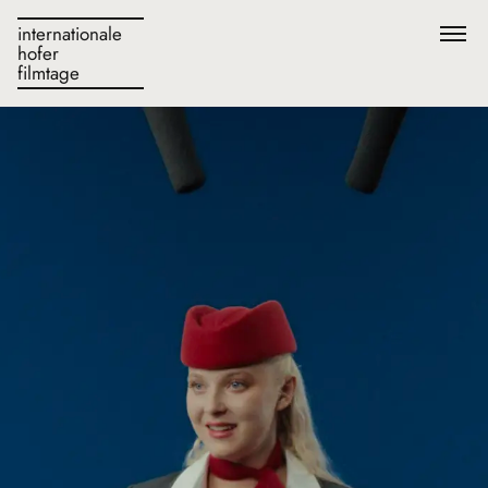
internationale
hofer
filmtage