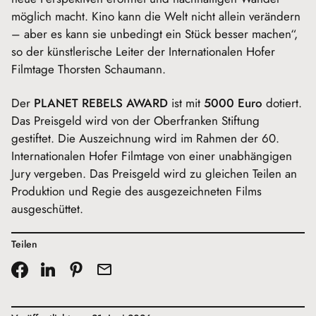
möglich macht. Kino kann die Welt nicht allein verändern
– aber es kann sie unbedingt ein Stück besser machen“,
so der künstlerische Leiter der Internationalen Hofer
Filmtage Thorsten Schaumann.
Der
PLANET REBELS AWARD
ist mit
5000 Euro
dotiert.
Das Preisgeld wird von der Oberfranken Stiftung
gestiftet. Die Auszeichnung wird im Rahmen der 60.
Internationalen Hofer Filmtage von einer unabhängigen
Jury vergeben. Das Preisgeld wird zu gleichen Teilen an
Produktion und Regie des ausgezeichneten Films
ausgeschüttet.
Teilen