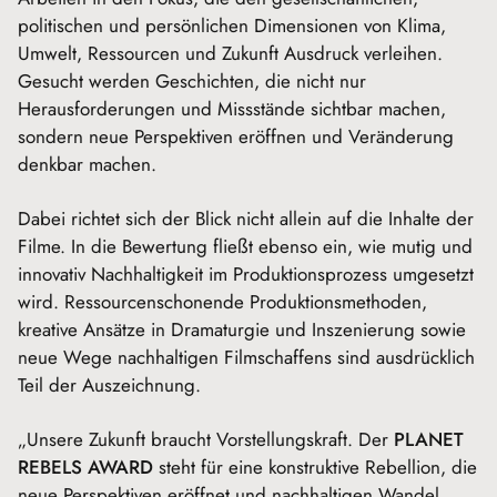
politischen und persönlichen Dimensionen von Klima,
Umwelt, Ressourcen und Zukunft Ausdruck verleihen.
Gesucht werden Geschichten, die nicht nur
Herausforderungen und Missstände sichtbar machen,
sondern neue Perspektiven eröffnen und Veränderung
denkbar machen.
Dabei richtet sich der Blick nicht allein auf die Inhalte der
Filme. In die Bewertung fließt ebenso ein, wie mutig und
innovativ Nachhaltigkeit im Produktionsprozess umgesetzt
wird. Ressourcenschonende Produktionsmethoden,
kreative Ansätze in Dramaturgie und Inszenierung sowie
neue Wege nachhaltigen Filmschaffens sind ausdrücklich
Teil der Auszeichnung.
„Unsere Zukunft braucht Vorstellungskraft. Der
PLANET
REBELS AWARD
steht für eine konstruktive Rebellion, die
neue Perspektiven eröffnet und nachhaltigen Wandel