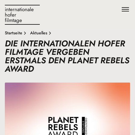
internationale
hofer
filmtage
Startseite
Aktuelles
DIE INTERNATIONALEN HOFER
FILMTAGE VERGEBEN
ERSTMALS DEN PLANET REBELS
AWARD