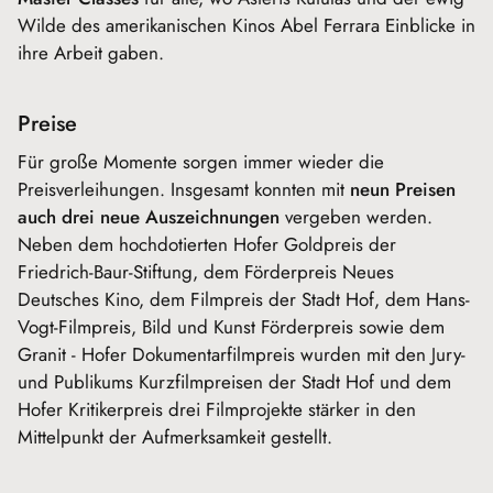
Wilde des amerikanischen Kinos Abel Ferrara Einblicke in
ihre Arbeit gaben.
Preise
Für große Momente sorgen immer wieder die
Preisverleihungen. Insgesamt konnten mit
neun Preisen
auch drei neue Auszeichnungen
vergeben werden.
Neben dem hochdotierten Hofer Goldpreis der
Friedrich-Baur-Stiftung, dem Förderpreis Neues
Deutsches Kino, dem Filmpreis der Stadt Hof, dem Hans-
Vogt-Filmpreis, Bild und Kunst Förderpreis sowie dem
Granit - Hofer Dokumentarfilmpreis wurden mit den Jury-
und Publikums Kurzfilmpreisen der Stadt Hof und dem
Hofer Kritikerpreis drei Filmprojekte stärker in den
Mittelpunkt der Aufmerksamkeit gestellt.