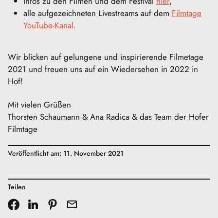
Infos zu den Filmen und dem Festival
hier
,
alle aufgezeichneten Livestreams auf dem
Filmtage
YouTube-Kanal
.
Wir blicken auf gelungene und inspirierende Filmetage
2021 und freuen uns auf ein Wiedersehen in 2022 in
Hof!
Mit vielen Grüßen
Thorsten Schaumann & Ana Radica & das Team der Hofer
Filmtage
Veröffentlicht am: 11. November 2021
Teilen