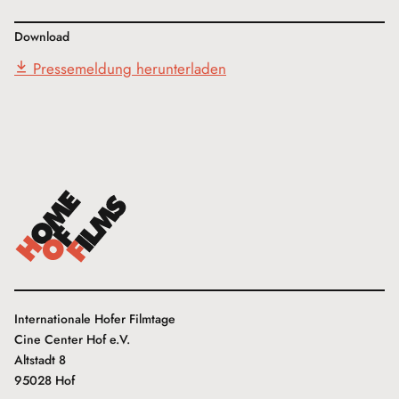
Download
Pressemeldung herunterladen
Internationale Hofer Filmtage
Cine Center Hof e.V.
Altstadt 8
95028 Hof