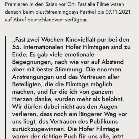
Premieren in den Sälen vor Ort. Fast alle Filme waren
danach beim plus7streamingdays Festival bis 07.11.2021
auf Abruf deutschlandweit verfügbar.
„Fast zwei Wochen Kinovielfalt pur bei den
55. Internationalen Hofer Filmtagen sind zu
Ende. Es gab viele emotionale
Begegnungen, nach wie vor auf Abstand
aber mit bester Stimmung. Die enormen
Anstrengungen und das Vertrauen aller
Beteiligten, die die Filmtage möglich
machen, und für die ich von ganzem
Herzen danke, wurden mehr als belohnt.
Wir dürfen dabei nicht aus den Augen
verlieren, dass noch ein längerer Weg vor
uns liegt, das Vertrauen des Publikums
zurückzugewinnen. Die Hofer Filmtage
waren der richtige Push für uns alle, jetzt