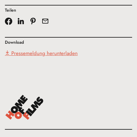
Teilen
Download
Pressemeldung herunterladen