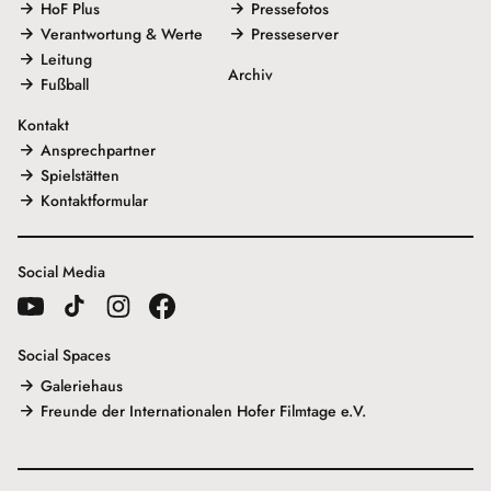
HoF Plus
Pressefotos
Verantwortung & Werte
Presseserver
Leitung
Archiv
Fußball
Kontakt
Ansprechpartner
Spielstätten
Kontaktformular
Social Media
Social Spaces
Galeriehaus
Freunde der Internationalen Hofer Filmtage e.V.