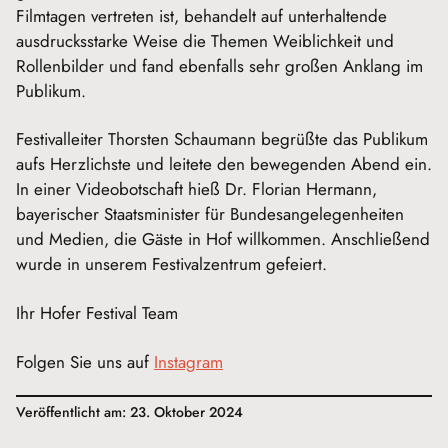
Filmtagen vertreten ist, behandelt auf unterhaltende
ausdrucksstarke Weise die Themen Weiblichkeit und
Rollenbilder und fand ebenfalls sehr großen Anklang im
Publikum.
Festivalleiter Thorsten Schaumann begrüßte das Publikum
aufs Herzlichste und leitete den bewegenden Abend ein.
In einer Videobotschaft hieß Dr. Florian Hermann,
bayerischer Staatsminister für Bundesangelegenheiten
und Medien, die Gäste in Hof willkommen. Anschließend
wurde in unserem Festivalzentrum gefeiert.
Ihr Hofer Festival Team
Folgen Sie uns auf
Instagram
Veröffentlicht am: 23. Oktober 2024