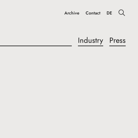
Archive
Contact
DE
Industry
Press