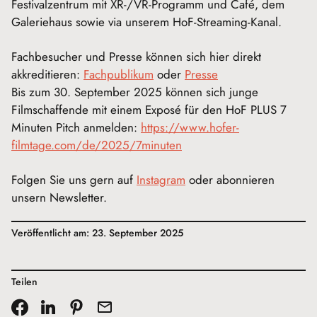
Festivalzentrum mit XR-/VR-Programm und Café, dem
Galeriehaus sowie via unserem HoF-Streaming-Kanal.
Fachbesucher und Presse können sich hier direkt
akkreditieren:
Fachpublikum
oder
Presse
Bis zum 30. September 2025 können sich junge
Filmschaffende mit einem Exposé für den HoF PLUS 7
Minuten Pitch anmelden:
https://www.hofer-
filmtage.com/de/2025/7minuten
Folgen Sie uns gern auf
Instagram
oder abonnieren
unsern Newsletter.
Veröffentlicht am: 23. September 2025
Teilen