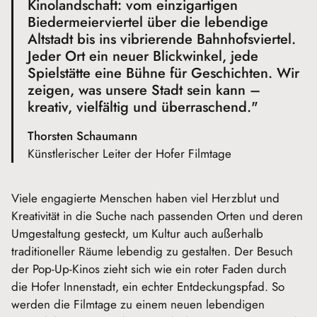
Kinolandschaft: vom einzigartigen
Biedermeierviertel über die lebendige
Altstadt bis ins vibrierende Bahnhofsviertel.
Jeder Ort ein neuer Blickwinkel, jede
Spielstätte eine Bühne für Geschichten. Wir
zeigen, was unsere Stadt sein kann –
kreativ, vielfältig und überraschend."
Thorsten Schaumann
Künstlerischer Leiter der Hofer Filmtage
Viele engagierte Menschen haben viel Herzblut und
Kreativität in die Suche nach passenden Orten und deren
Umgestaltung gesteckt, um Kultur auch außerhalb
traditioneller Räume lebendig zu gestalten. Der Besuch
der Pop-Up-Kinos zieht sich wie ein roter Faden durch
die Hofer Innenstadt, ein echter Entdeckungspfad. So
werden die Filmtage zu einem neuen lebendigen