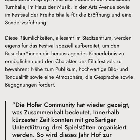
Turnhalle, im Haus der Musik, in der Arts Avenue sowie
im Festsaal der Freiheitshalle für die Eröffnung und eine
Sondervorführung.
Diese Räumlichkeiten, allesamt im Stadtzentrum, werden
eigens für das Festival speziell aufbereitet, um den
Besucher*innen ein herausragendes Kinoerlebnis zu
ermöglichen und den Charakter des Filmfestivals zu
bewahren: Nähe zum Publikum, hochwertige Bild- und
Tonqualität sowie eine Atmosphäre, die Gespräche sowie
Begegnungen fördert.
"Die Hofer Community hat wieder gezeigt,
was Zusammenhalt bedeutet. Innerhalb
kürzester Zeit konnten mit großartiger
Unterstützung drei Spielstätten organisiert
werden. So wird dieses Jahr Hof zur