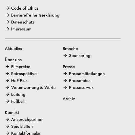
Code of Ethics
Barrierefreiheitserklärung
Datenschutz
Impressum
Aktuelles
Branche
Sponsoring
Über uns
Filmpreise
Presse
Retrospektive
Pressemitteilungen
HoF Plus
Pressefotos
Verantwortung & Werte
Presseserver
Leitung
Archiv
Fußball
Kontakt
Ansprechpartner
Spielstätten
Kontaktformular