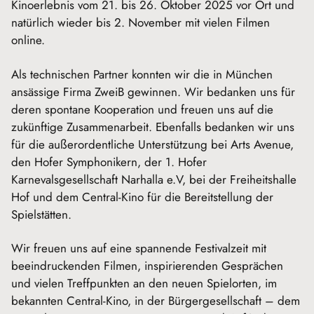
Kinoerlebnis vom 21. bis 26. Oktober 2025 vor Ort und
natürlich wieder bis 2. November mit vielen Filmen
online.
Als technischen Partner konnten wir die in München
ansässige Firma ZweiB gewinnen. Wir bedanken uns für
deren spontane Kooperation und freuen uns auf die
zukünftige Zusammenarbeit. Ebenfalls bedanken wir uns
für die außerordentliche Unterstützung bei Arts Avenue,
den Hofer Symphonikern, der 1. Hofer
Karnevalsgesellschaft Narhalla e.V, bei der Freiheitshalle
Hof und dem Central-Kino für die Bereitstellung der
Spielstätten.
Wir freuen uns auf eine spannende Festivalzeit mit
beeindruckenden Filmen, inspirierenden Gesprächen
und vielen Treffpunkten an den neuen Spielorten, im
bekannten Central-Kino, in der Bürgergesellschaft – dem