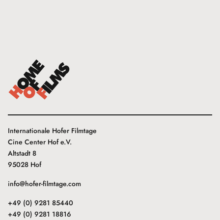
Internationale Hofer Filmtage
Cine Center Hof e.V.
Altstadt 8
95028 Hof
info@hofer-filmtage.com
+49 (0) 9281 85440
+49 (0) 9281 18816