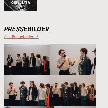
PRESSEBILDER
Alle Pressebilder