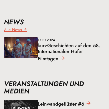
NEWS
Alle News
17.10.2024
kurzGeschichten auf den 58.
Internationalen Hofer
Filmtagen
VERANSTALTUNGEN UND
MEDIEN
Leinwandgeflüster
#6