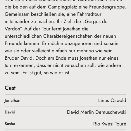
die beiden auf dem Campingplatz eine Freundesgruppe.
Gemeinsam beschließen sie, eine Fahrradtour
miteinander zu machen. Ihr Ziel: die „Gorges du
Verdon“. Auf der Tour lernt Jonathan die
unterschiedlichen Charaktereigenschaften der neuen
Freunde kennen. Er möchte dazugehören und so sein
wie sie oder vielleicht einfach nur mehr so wie sein
Bruder David. Doch am Ende muss Jonathan nur eines
tun: erkennen, dass er nicht versuchen soll, wie andere
zu sein. Er ist gut, so wie er ist.
Cast
Linus Oswald
Jonathan
David Merlin Demuschewski
David
Rio Kwesi Touré
Sasha