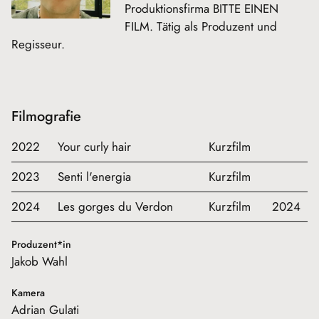
Produktionsfirma BITTE EINEN
FILM. Tätig als Produzent und
Regisseur.
Filmografie
2022
Your curly hair
Kurzfilm
2023
Senti l'energia
Kurzfilm
2024
Les gorges du Verdon
Kurzfilm
2024
Produzent*in
Jakob Wahl
Kamera
Adrian Gulati