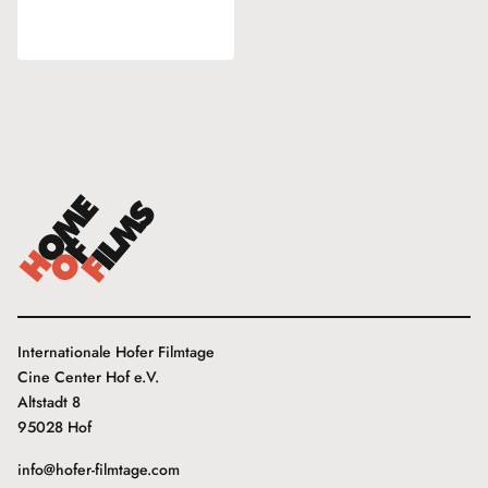
Internationale Hofer Filmtage
Cine Center Hof e.V.
Altstadt 8
95028 Hof
info@hofer-filmtage.com