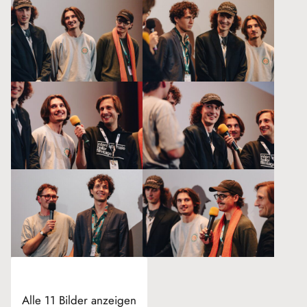
Alle 11 Bilder anzeigen