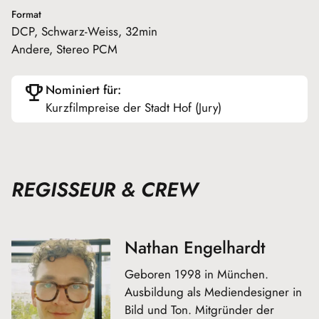
Format
DCP, Schwarz-Weiss, 32min
Andere, Stereo PCM
Nominiert für:
Kurzfilmpreise der Stadt Hof (Jury)
REGISSEUR & CREW
Nathan Engelhardt
Geboren 1998 in München.
Ausbildung als Mediendesigner in
Bild und Ton. Mitgründer der