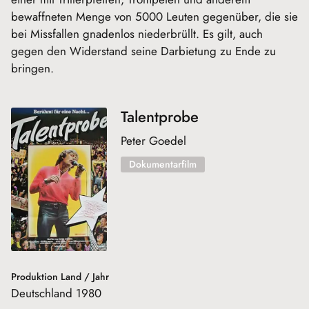
bewaffneten Menge von 5000 Leuten gegenüber, die sie
bei Missfallen gnadenlos niederbrüllt. Es gilt, auch
gegen den Widerstand seine Darbietung zu Ende zu
bringen.
Talentprobe
Peter Goedel
Dokumentarfilm
Produktion Land / Jahr
Deutschland 1980