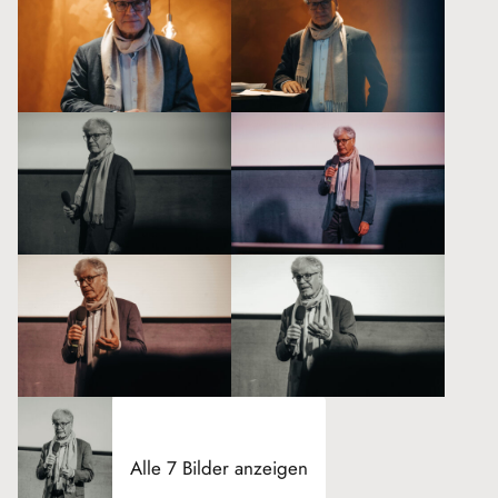
Alle 7 Bilder anzeigen