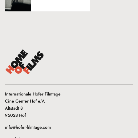
Internationale Hofer Filmtage
Cine Center Hof e.V.
Altstadt 8
95028 Hof
info@hofer-filmtage.com