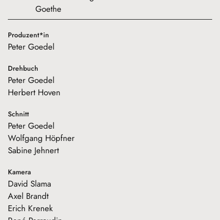
Goethe
Produzent*in
Peter Goedel
Drehbuch
Peter Goedel
Herbert Hoven
Schnitt
Peter Goedel
Wolfgang Höpfner
Sabine Jehnert
Kamera
David Slama
Axel Brandt
Erich Krenek