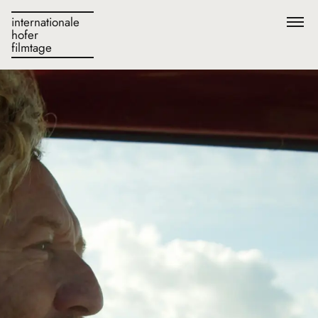
internationale
hofer
filmtage