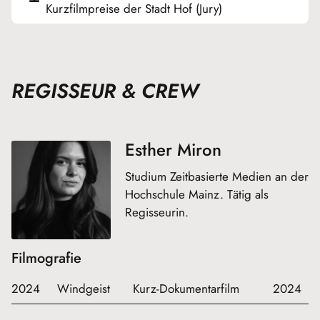
Kurzfilmpreise der Stadt Hof (Jury)
REGISSEUR & CREW
Esther Miron
Studium Zeitbasierte Medien an der
Hochschule Mainz. Tätig als
Regisseurin.
Filmografie
2024
Windgeist
Kurz-Dokumentarfilm
2024