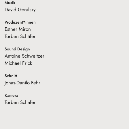
Musik
David Goralsky
Produzent*innen
Esther Miron
Torben Schäfer
Sound Design
Antoine Schweitzer
Michael Frick
Schnitt
Jonas-Danilo Fehr
Kamera
Torben Schäfer