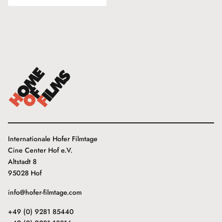
Internationale Hofer Filmtage
Cine Center Hof e.V.
Altstadt 8
95028 Hof
info@hofer-filmtage.com
+49 (0) 9281 85440