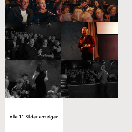
Alle 11 Bilder anzeigen