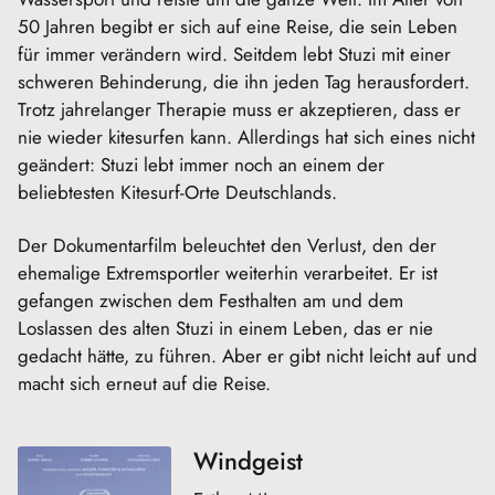
50 Jahren begibt er sich auf eine Reise, die sein Leben
für immer verändern wird. Seitdem lebt Stuzi mit einer
schweren Behinderung, die ihn jeden Tag herausfordert.
Trotz jahrelanger Therapie muss er akzeptieren, dass er
nie wieder kitesurfen kann. Allerdings hat sich eines nicht
geändert: Stuzi lebt immer noch an einem der
beliebtesten Kitesurf-Orte Deutschlands.
Der Dokumentarfilm beleuchtet den Verlust, den der
ehemalige Extremsportler weiterhin verarbeitet. Er ist
gefangen zwischen dem Festhalten am und dem
Loslassen des alten Stuzi in einem Leben, das er nie
gedacht hätte, zu führen. Aber er gibt nicht leicht auf und
macht sich erneut auf die Reise.
Windgeist