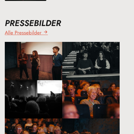
PRESSEBILDER
Alle Pressebilder