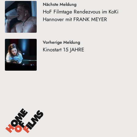
Nächste Meldung
HoF Filmtage Rendezvous im KoKi
Hannover mit FRANK MEYER
Vorherige Meldung
Kinostart 15 JAHRE