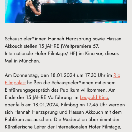
Schauspieler*innen Hannah Herzsprung sowie Hassan
Akkouch stellen 15 JAHRE (Weltpremiere 57.
Internationale Hofer Filmtage/IHF) im Kino vor, dieses
Mal in München.
Am Donnerstag, den 18.01.2024 um 17.30 Uhr im
Rio
Filmpalast
heißen die Schauspieler*innen mit einem
Einführungsgespräch das Publikum willkommen. Am
Ende der 15 JAHRE Vorführung im
Leopold Kino
,
ebenfalls am 18.01.2024, Filmbeginn 17.45 Uhr werden
sich Hannah Herzsprung und Hassan Akkouch mit dem
Publikum austauschen. Die Moderation übernimmt der
Künstlerische Leiter der Internationalen Hofer Filmtage,