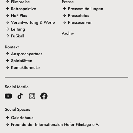
Filmpreise
Presse
Retrospektive
Pressemitteilungen
HoF Plus
Pressefotos
Verantwortung & Werte
Presseserver
Leitung
Archiv
Fußball
Kontakt
Ansprechpartner
Spielstätten
Kontaktformular
Social Media
Social Spaces
Galeriehaus
Freunde der Internationalen Hofer Filmtage e.V.