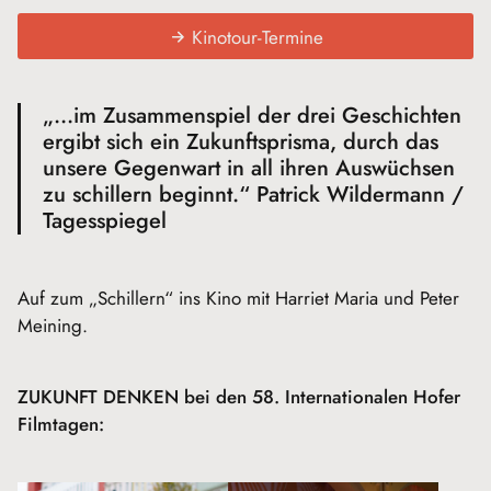
Kinotour-Termine
„…im Zusammenspiel der drei Geschichten
ergibt sich ein Zukunftsprisma, durch das
unsere Gegenwart in all ihren Auswüchsen
zu schillern beginnt.“ Patrick Wildermann /
Tagesspiegel
Auf zum „Schillern“ ins Kino mit Harriet Maria und Peter
Meining.
ZUKUNFT DENKEN bei den 58. Internationalen Hofer
Filmtagen: