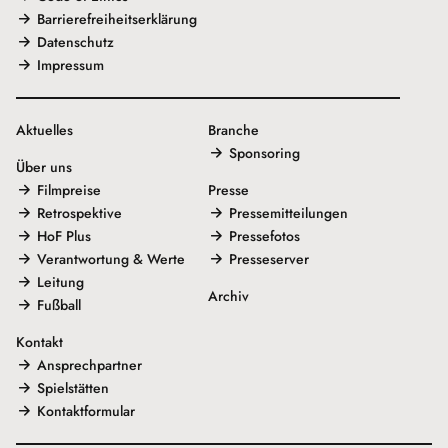
Barrierefreiheitserklärung
Datenschutz
Impressum
Aktuelles
Branche
Sponsoring
Über uns
Filmpreise
Presse
Retrospektive
Pressemitteilungen
HoF Plus
Pressefotos
Verantwortung & Werte
Presseserver
Leitung
Archiv
Fußball
Kontakt
Ansprechpartner
Spielstätten
Kontaktformular