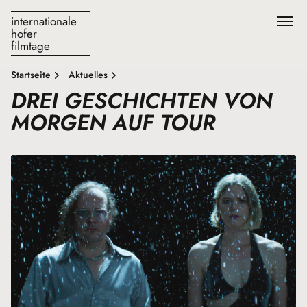
internationale
hofer
filmtage
Startseite
Aktuelles
DREI GESCHICHTEN VON
MORGEN AUF TOUR