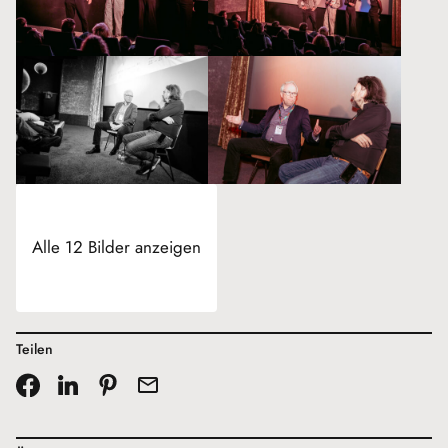
Alle 12 Bilder anzeigen
Teilen