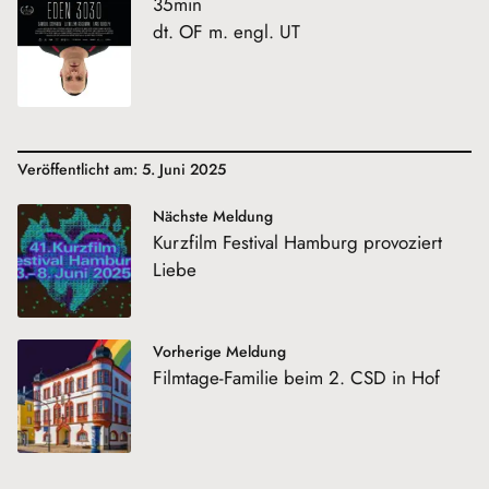
35min
dt. OF m. engl. UT
Veröffentlicht am: 5. Juni 2025
Nächste Meldung
Kurzfilm Festival Hamburg provoziert
Liebe
Vorherige Meldung
Filmtage-Familie beim 2. CSD in Hof