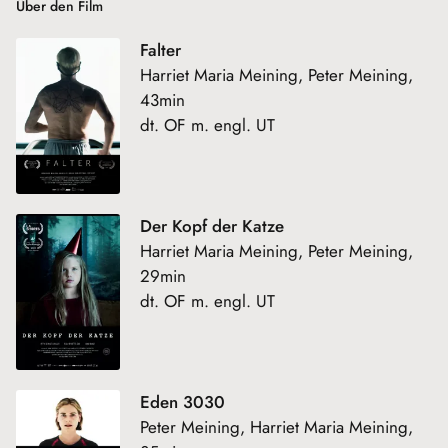
Über den Film
Falter
Harriet Maria Meining, Peter Meining,
43min
dt. OF m. engl. UT
Der Kopf der Katze
Harriet Maria Meining, Peter Meining,
29min
dt. OF m. engl. UT
Eden 3030
Peter Meining, Harriet Maria Meining,