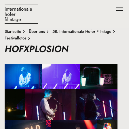
internationale
hofer
filmtage
Startseite
Über uns
58. Internationale Hofer Filmtage
Festivalfotos
HOFXPLOSION