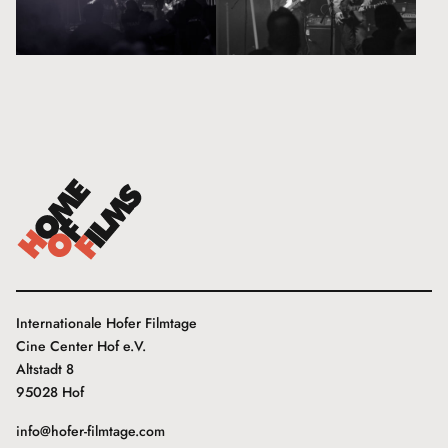
Internationale Hofer Filmtage
Cine Center Hof e.V.
Altstadt 8
95028 Hof
info@hofer-filmtage.com