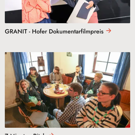
GRANIT - Hofer
Dokumentarfilmpreis