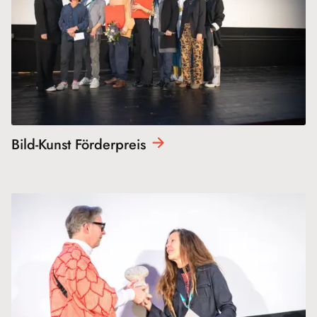
Bild-Kunst
Förderpreis