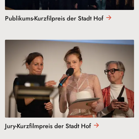
Publikums-Kurzfilpreis der Stadt
Hof
Jury-Kurzfilmpreis der Stadt
Hof