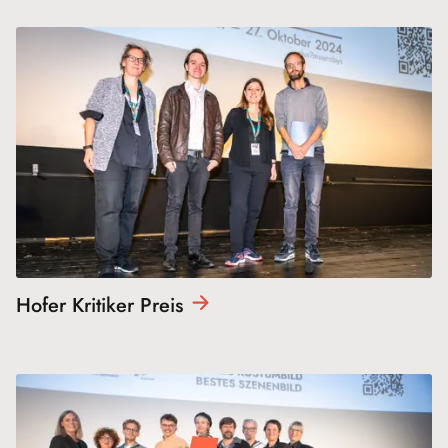
Hofer Kritiker
Preis