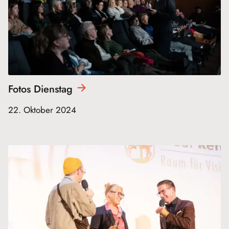
Fotos
Dienstag
22. Oktober 2024