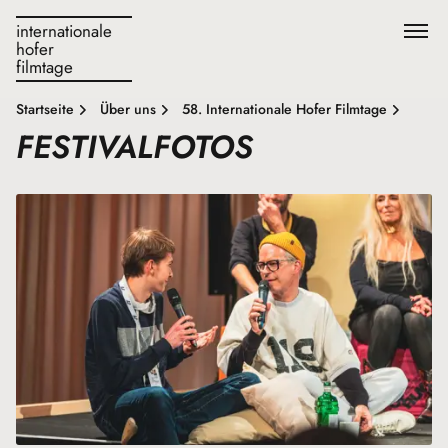
internationale
hofer
filmtage
Startseite
Über uns
58. Internationale Hofer Filmtage
FESTIVALFOTOS