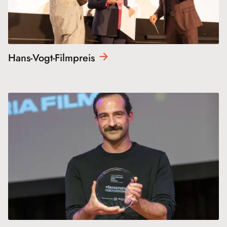
Hans-Vogt-
Filmpreis