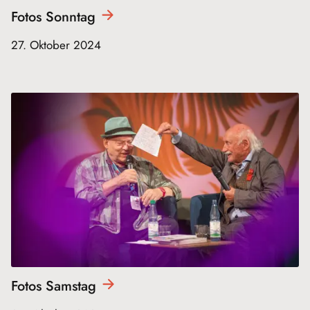
Fotos
Sonntag
27. Oktober 2024
Fotos
Samstag