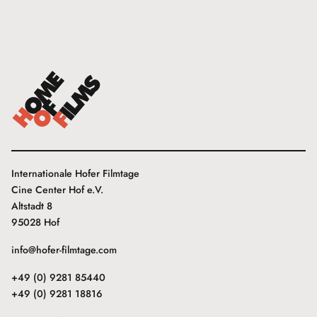
Internationale Hofer Filmtage
Cine Center Hof e.V.
Altstadt 8
95028 Hof
info@hofer-filmtage.com
+49 (0) 9281 85440
+49 (0) 9281 18816