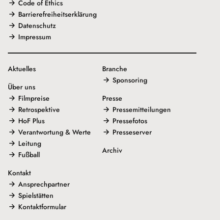
Code of Ethics
Barrierefreiheitserklärung
Datenschutz
Impressum
Aktuelles
Branche
Sponsoring
Über uns
Filmpreise
Presse
Retrospektive
Pressemitteilungen
HoF Plus
Pressefotos
Verantwortung & Werte
Presseserver
Leitung
Archiv
Fußball
Kontakt
Ansprechpartner
Spielstätten
Kontaktformular