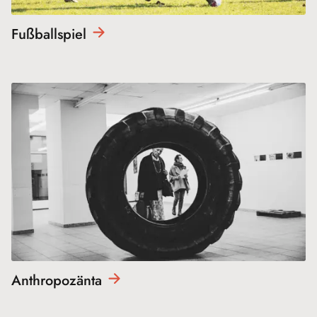
Fußballspiel
Anthropozänta