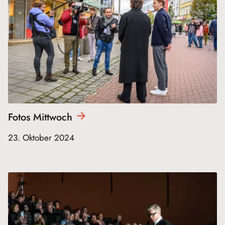
Fotos
Mittwoch
23. Oktober 2024