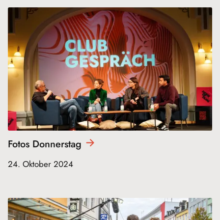
Fotos
Donnerstag
24. Oktober 2024