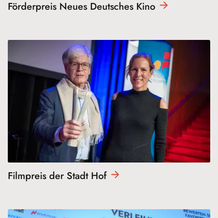
Förderpreis Neues Deutsches
Kino
Filmpreis der Stadt
Hof