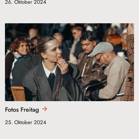
26. Oktober 2024
Fotos
Freitag
25. Oktober 2024