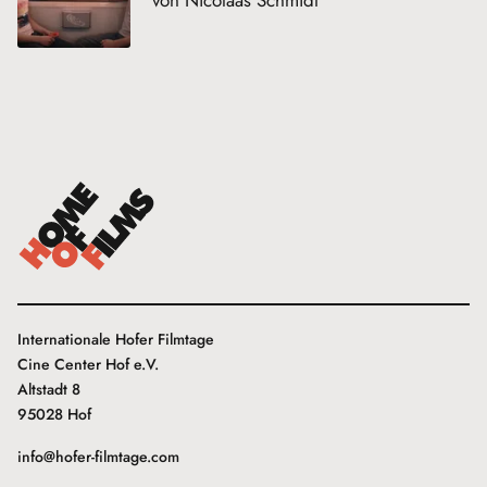
Internationale Hofer Filmtage
Cine Center Hof e.V.
Altstadt 8
95028 Hof
info@hofer-filmtage.com