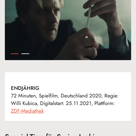
ENDJÄHRIG
72 Minuten, Spielfilm, Deutschland 2020, Regie:
Willi Kubica, Digitalstart: 25.11.2021, Plattform:
ZDF-Mediathek