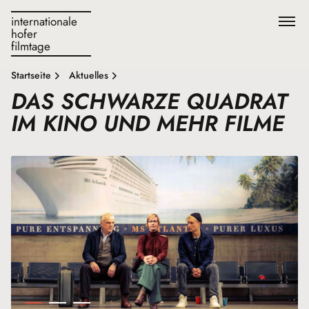
internationale
hofer
filmtage
Startseite
Aktuelles
DAS SCHWARZE QUADRAT
IM KINO UND MEHR FILME