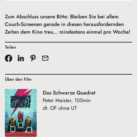
Zum Abschluss unsere Bitte: Bleiben Sie bei allem
Couch-Screenen gerade in diesen herausfordernden
Zeiten dem Kino treu… mindestens einmal pro Woche!
Teilen
Über den Film
Das Schwarze Quadrat
Peter Meister, 105min
dt. OF ohne UT