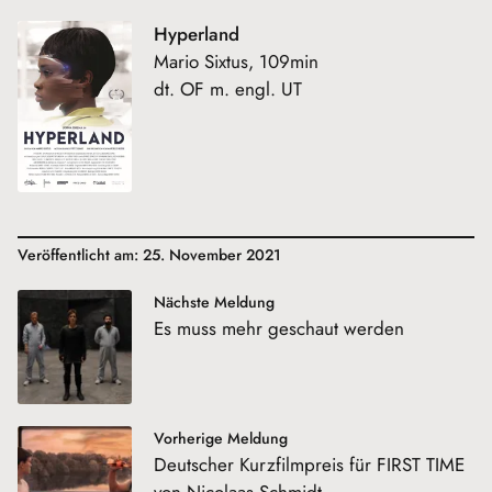
Hyperland
Mario Sixtus, 109min
dt. OF m. engl. UT
Veröffentlicht am: 25. November 2021
Nächste Meldung
Es muss mehr geschaut werden
Vorherige Meldung
Deutscher Kurzfilmpreis für FIRST TIME
von Nicolaas Schmidt