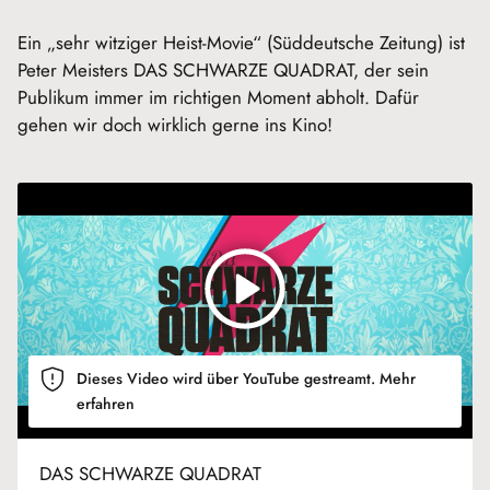
Ein „sehr witziger Heist-Movie“ (Süddeutsche Zeitung) ist
Peter Meisters DAS SCHWARZE QUADRAT, der sein
Publikum immer im richtigen Moment abholt. Dafür
gehen wir doch wirklich gerne ins Kino!
Dieses Video wird über YouTube gestreamt.
Mehr
erfahren
DAS SCHWARZE QUADRAT