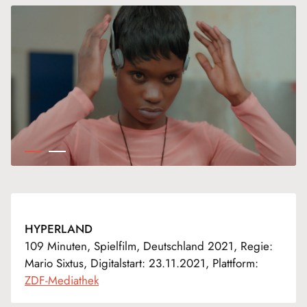
HYPERLAND
109 Minuten, Spielfilm, Deutschland 2021, Regie:
Mario Sixtus, Digitalstart: 23.11.2021, Plattform:
ZDF-Mediathek