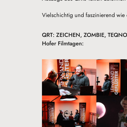
Vielschichtig und faszinierend wie 
QRT: ZEICHEN, ZOMBIE, TEQNO –
Hofer Filmtagen: