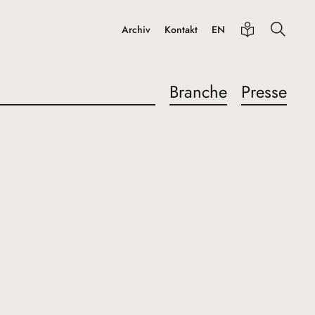
Archiv
Kontakt
EN
Branche
Presse