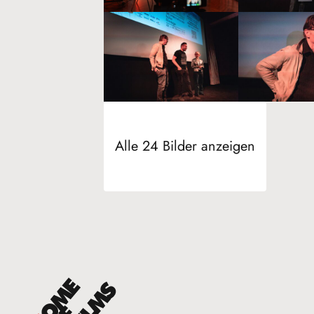
Alle 24 Bilder anzeigen