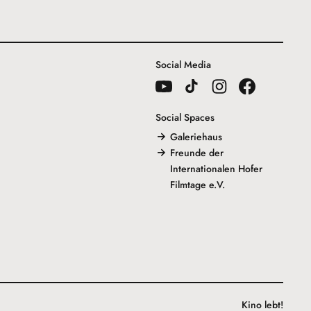
Social Media
Social Spaces
Galeriehaus
Freunde der
Internationalen Hofer
Filmtage e.V.
Kino lebt!