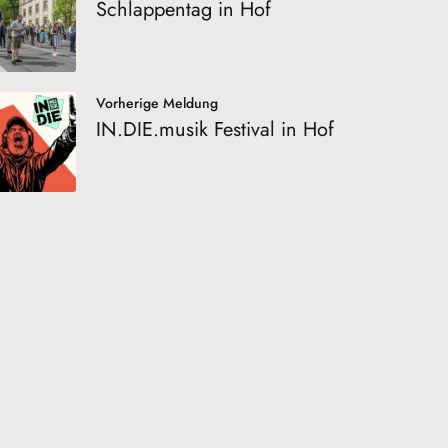
Schlappentag in Hof
Vorherige Meldung
IN.DIE.musik Festival in Hof