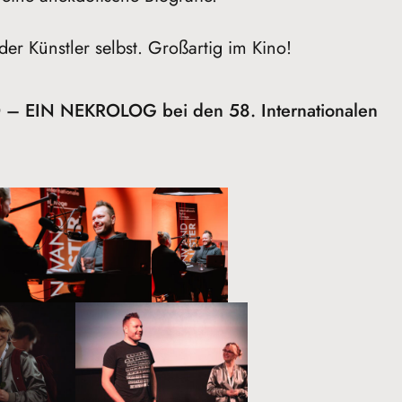
der Künstler selbst. Großartig im Kino!
 EIN NEKROLOG bei den 58. Internationalen