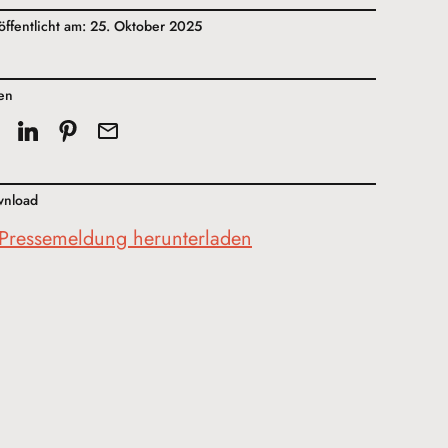
öffentlicht am: 25. Oktober 2025
len
nload
Pressemeldung herunterladen