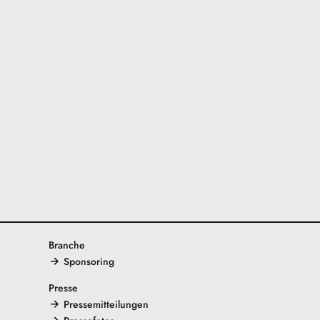
Branche
Sponsoring
Presse
Pressemitteilungen