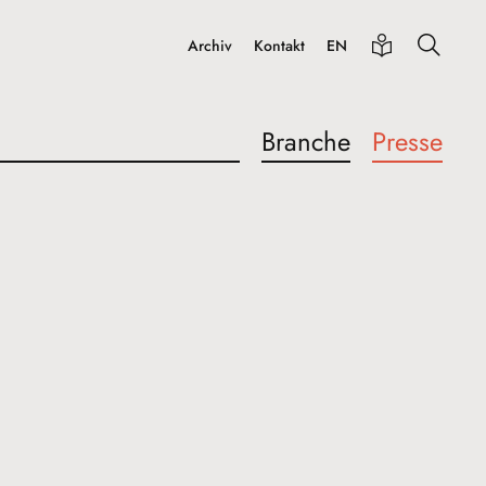
Archiv
Kontakt
EN
Branche
Presse