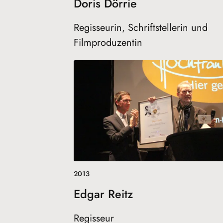
Doris Dörrie
Regisseurin, Schriftstellerin und
Filmproduzentin
2013
Edgar Reitz
Regisseur