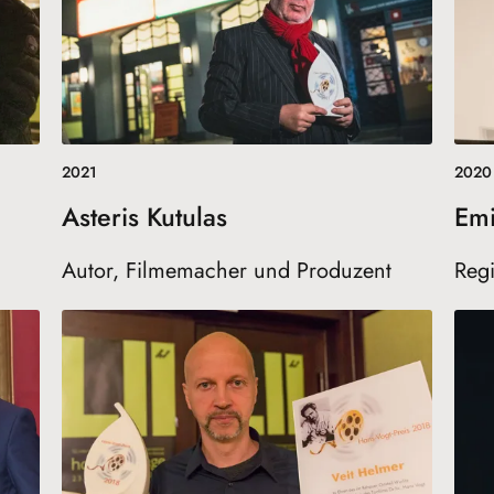
2021
2020
Asteris Kutulas
Emi
Autor, Filmemacher und Produzent
Regi