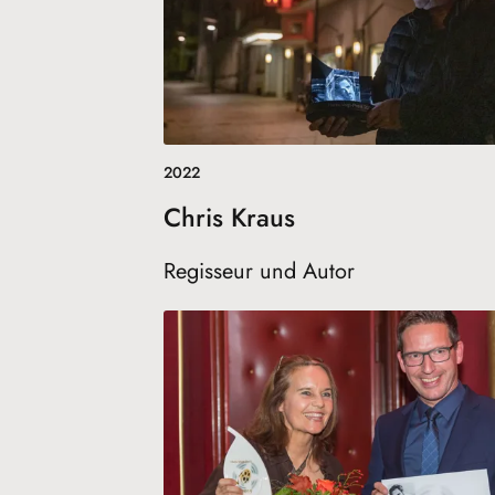
2022
Chris Kraus
Regisseur und Autor