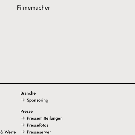
Filmemacher
Branche
Sponsoring
Presse
Pressemitteilungen
Pressefotos
 & Werte
Presseserver