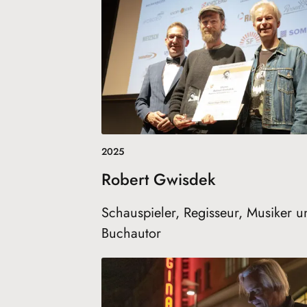
2025
Robert Gwisdek
Schauspieler, Regisseur, Musiker u
Buchautor