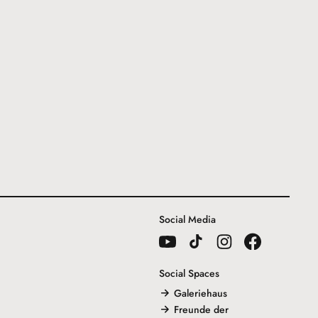
Social Media
Social Spaces
Galeriehaus
Freunde der