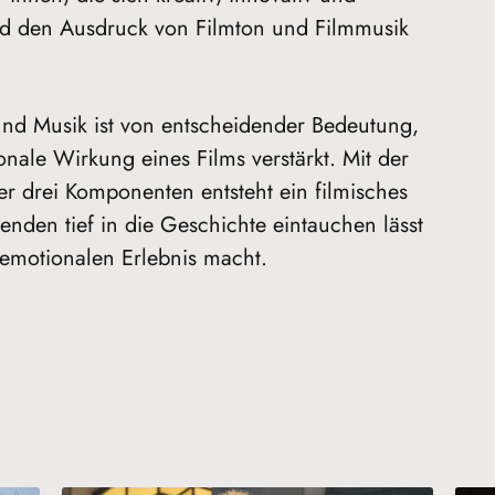
und den Ausdruck von Filmton und Filmmusik
nd Musik ist von entscheidender Bedeutung,
onale Wirkung eines Films verstärkt. Mit der
 drei Komponenten entsteht ein filmisches
nden tief in die Geschichte eintauchen lässt
 emotionalen Erlebnis macht.