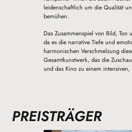
leidenschaftlich um die Qualität 
bemühen.
Das Zusammenspiel von Bild, Ton u
da es die narrative Tiefe und emoti
harmonischen Verschmelzung dieser
Gesamtkunstwerk, das die Zuschaue
und das Kino zu einem intensiven,
PREISTRÄGER