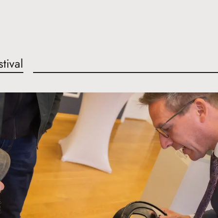
stival