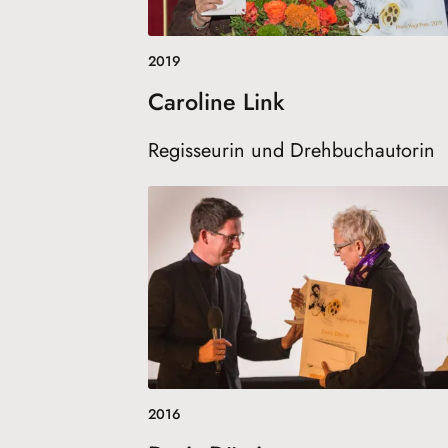
2019
Caroline Link
Regisseurin und Drehbuchautorin
2016