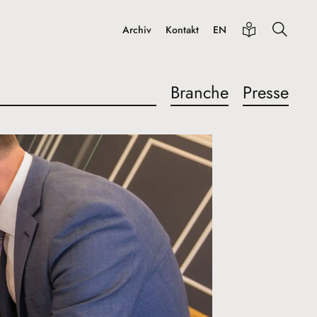
Archiv
Kontakt
EN
Branche
Presse