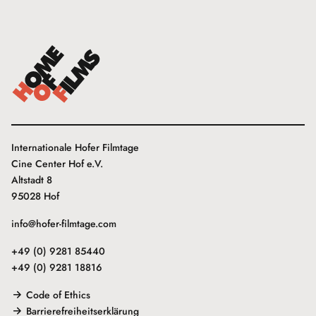
Internationale Hofer Filmtage
Cine Center Hof e.V.
Altstadt 8
95028 Hof
info@hofer-filmtage.com
+49 (0) 9281 85440
+49 (0) 9281 18816
Code of Ethics
Barrierefreiheitserklärung