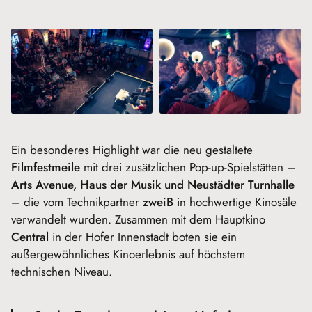
Ein besonderes Highlight war die neu gestaltete
Filmfestmeile
mit drei zusätzlichen Pop-up-Spielstätten –
Arts Avenue, Haus der Musik und Neustädter Turnhalle
– die vom Technikpartner
zweiB
in hochwertige Kinosäle
verwandelt wurden. Zusammen mit dem Hauptkino
Central
in der Hofer Innenstadt boten sie ein
außergewöhnliches Kinoerlebnis auf höchstem
technischen Niveau.