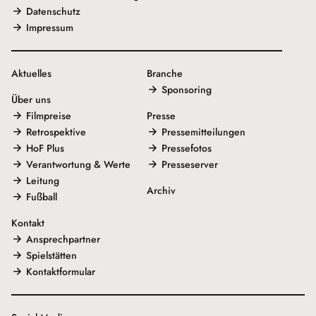
Datenschutz
Impressum
Aktuelles
Branche
Sponsoring
Über uns
Filmpreise
Presse
Retrospektive
Pressemitteilungen
HoF Plus
Pressefotos
Verantwortung & Werte
Presseserver
Leitung
Archiv
Fußball
Kontakt
Ansprechpartner
Spielstätten
Kontaktformular