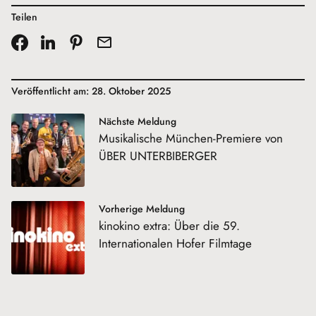
Teilen
Veröffentlicht am: 28. Oktober 2025
Nächste Meldung
Musikalische München-Premiere von
ÜBER UNTERBIBERGER
Vorherige Meldung
kinokino extra: Über die 59.
Internationalen Hofer Filmtage