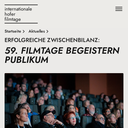
internationale
hofer
filmtage
Startseite
Aktuelles
ERFOLGREICHE ZWISCHENBILANZ:
59. FILMTAGE BEGEISTERN
PUBLIKUM