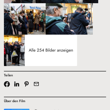
Alle 254 Bilder anzeigen
Teilen
Über den Film