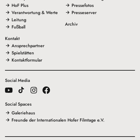
HoF Plus
Pressefotos
Verantwortung & Werte
Presseserver
Leitung
Archiv
Fußball
Kontakt
Ansprechpartner
Spielstätten
Kontaktformular
Social Media
Social Spaces
Galeriehaus
Freunde der Internationalen Hofer Filmtage e.V.