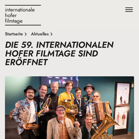
internationale
hofer
filmtage
Startseite
Aktuelles
DIE 59. INTERNATIONALEN
HOFER FILMTAGE SIND
ERÖFFNET