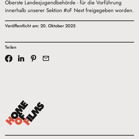
Oberste Landesjugendbehörde - für die Vorführung
innerhalb unserer Sektion #oF Next freigegeben worden.
Veröffentlicht am: 20. Oktober 2025
Teilen