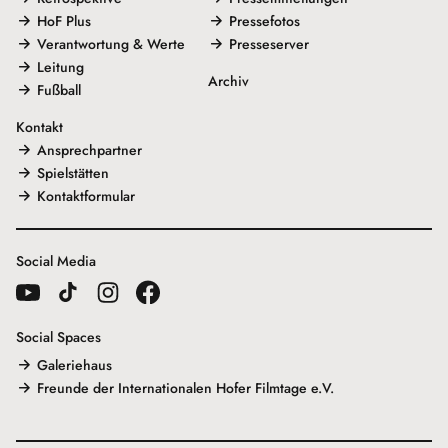
HoF Plus
Pressefotos
Verantwortung & Werte
Presseserver
Leitung
Archiv
Fußball
Kontakt
Ansprechpartner
Spielstätten
Kontaktformular
Social Media
Social Spaces
Galeriehaus
Freunde der Internationalen Hofer Filmtage e.V.