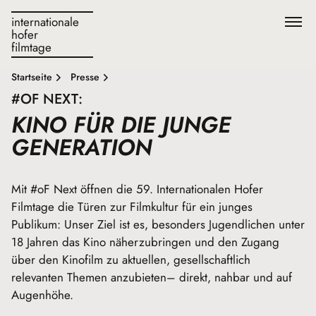
internationale
hofer
filmtage
Startseite
Presse
#OF NEXT:
KINO FÜR DIE JUNGE
GENERATION
Mit #oF Next öffnen die 59. Internationalen Hofer
Filmtage die Türen zur Filmkultur für ein junges
Publikum: Unser Ziel ist es, besonders Jugendlichen unter
18 Jahren das Kino näherzubringen und den Zugang
über den Kinofilm zu aktuellen, gesellschaftlich
relevanten Themen anzubieten– direkt, nahbar und auf
Augenhöhe.