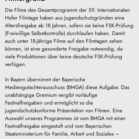
Die Filme des Gesamtprogramm der 59. Internationalen
Hofer Filmtage haben aus Jugendschutzgründen eine
Altersfreigabe ab 18 Jahren, sofern sie keine FSK-Prüfung
(Freiwillige Selbstkontrolle) durchlaufen haben. Damit
auch unter 18-Jährige Filme auf den Filmtagen sehen
können, ist eine gesonderte Freigabe notwendig, da
viele Produktionen über keine deutsche FSK-Prüfung
verfügen.
In Bayern übernimmt der Bayerische
Mediengutachterausschuss (BMGA) diese Aufgabe. Das
unabhängige Gremium vergibt vorläufige
Festivalfreigaben und ermöglicht so die
jugendschutzkonforme Präsentation von Filmen. Eine
Auswahl unseres Programmes ist vom BMGA mit einer
Festivalfreigabe eingestuft und vom Bayerischen
Staatsministerium für Familie, Arbeit und Soziales –