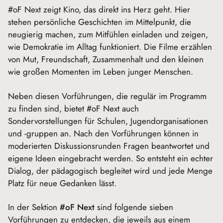
#oF Next zeigt Kino, das direkt ins Herz geht. Hier
stehen persönliche Geschichten im Mittelpunkt, die
neugierig machen, zum Mitfühlen einladen und zeigen,
wie Demokratie im Alltag funktioniert. Die Filme erzählen
von Mut, Freundschaft, Zusammenhalt und den kleinen
wie großen Momenten im Leben junger Menschen.
Neben diesen Vorführungen, die regulär im Programm
zu finden sind, bietet #oF Next auch
Sondervorstellungen für Schulen, Jugendorganisationen
und -gruppen an. Nach den Vorführungen können in
moderierten Diskussionsrunden Fragen beantwortet und
eigene Ideen eingebracht werden. So entsteht ein echter
Dialog, der pädagogisch begleitet wird und jede Menge
Platz für neue Gedanken lässt.
In der Sektion
#oF Next
sind folgende sieben
Vorführungen zu entdecken, die jeweils aus einem